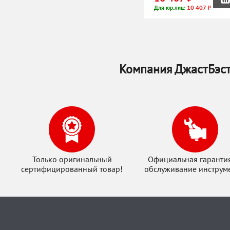
10 407 ₽
Для юр.лиц:
Компания ДжастБэст
Только оригинальный
Официальная гаранти
сертифицированный товар!
обслуживание инструме