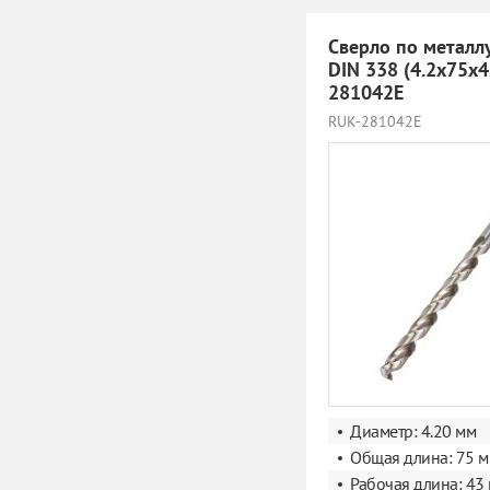
Сверло по металл
DIN 338 (4.2x75х
281042E
RUK-281042E
Диаметр: 4.20 мм
Общая длина: 75 
Рабочая длина: 43