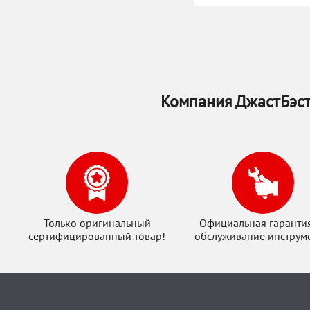
Компания ДжастБэст
Только оригинальный
Официальная гаранти
сертифицированный товар!
обслуживание инструме