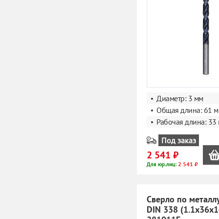
Диаметр: 3 мм
Общая длина: 61 
Рабочая длина: 33
Под заказ
2 541 ₽
2 541 ₽
Для юр.лиц:
Сверло по металл
DIN 338 (1.1x36х