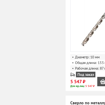
Диаметр: 10 мм
Общая длина: 133
Рабочая длина: 87
Под заказ
5 547 ₽
5 547 ₽
Для юр.лиц:
Сверло по металл