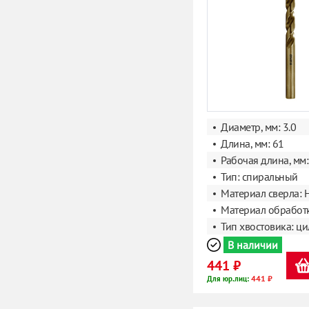
Диаметр, мм: 3.0
Длина, мм: 61
Рабочая длина, мм:
Тип: спиральный
Материал сверла: 
Материал обработк
Тип хвостовика: ц
В наличии
441 ₽
441 ₽
Для юр.лиц: