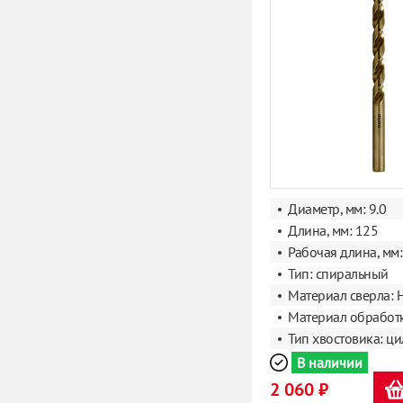
Диаметр, мм: 9.0
Длина, мм: 125
Рабочая длина, мм:
Тип: спиральный
Материал сверла: 
Материал обработк
Тип хвостовика: ц
В наличии
2 060 ₽