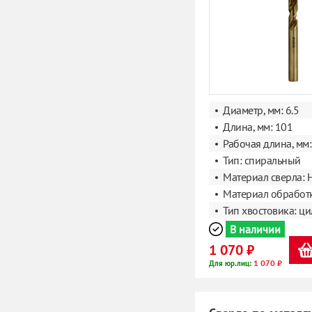
Диаметр, мм: 6.5
Длина, мм: 101
Рабочая длина, мм:
Тип: спиральный
Материал сверла: 
Материал обработк
Тип хвостовика: ц
В наличии
1 070 ₽
1 070 ₽
Для юр.лиц: