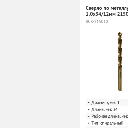
Сверло по металл
1,0х34/12мм 215
RUK-215010
Диаметр, мм: 1
Длина, мм: 34
Рабочая длина, мм:
Тип: спиральный