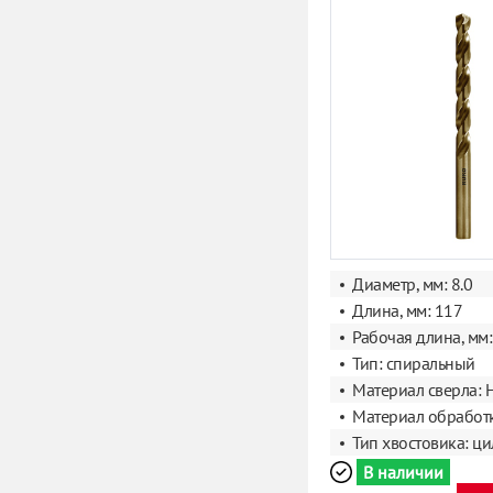
Диаметр, мм: 8.0
Длина, мм: 117
Рабочая длина, мм:
Тип: спиральный
Материал сверла: 
Материал обработк
Тип хвостовика: ц
В наличии