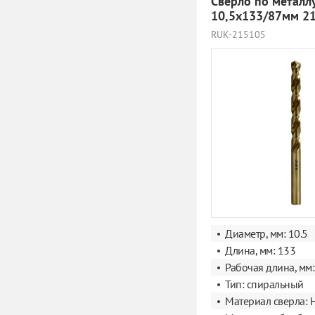
Сверло по металл
10,5х133/87мм 2
RUK-215105
Диаметр, мм: 10.5
Длина, мм: 133
Рабочая длина, мм:
Тип: спиральный
Материал сверла: 