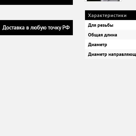
Характеристики
Для резьбы
Доставка в любую точку РФ
Общая длина
Диаметр
Диаметр направляющ