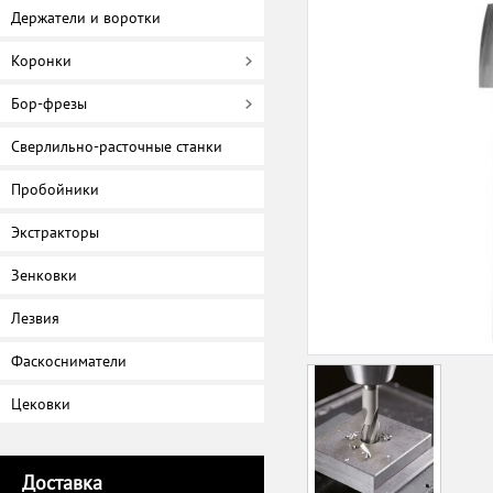
Держатели и воротки
Коронки
Бор-фрезы
Сверлильно-расточные станки
Пробойники
Экстракторы
Зенковки
Лезвия
Фаскосниматели
Цековки
Доставка