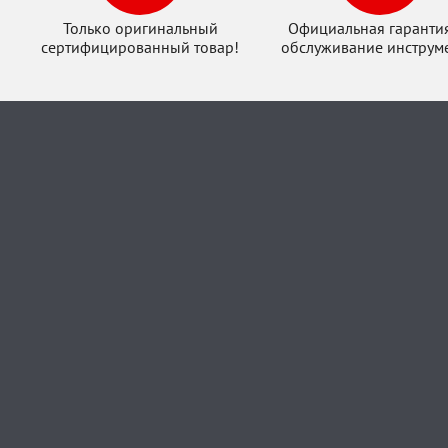
Только оригинальный
Официальная гаранти
сертифицированный товар!
обслуживание инструме