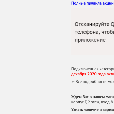
Полные правила акции
Подключенная категор
декабря 2020 года вкл
➢ Все подробности мож
Ждем Вас в нашем мага
корпус Г, 2 этаж, вход 
Узнать наличие и зарез