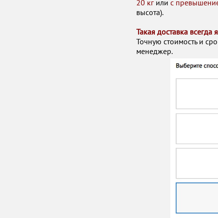
20 кг
или
с превышение
высота).
Такая доставка всегда 
Точную стоимость и ср
менеджер.