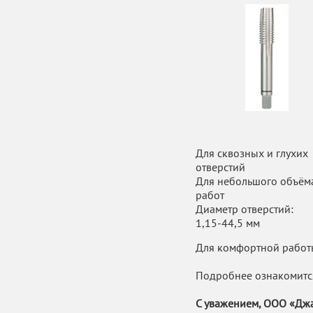
Для сквозных и глухих
отверстий
Для небольшого объём
работ
Диаметр отверстий:
1,15-44,5 мм
Для комфортной работ
Подробнее ознакомитс
С уважением, ООО «Джа