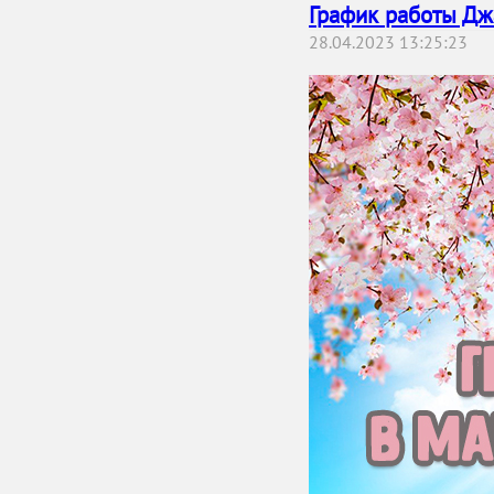
График работы Дж
28.04.2023 13:25:23