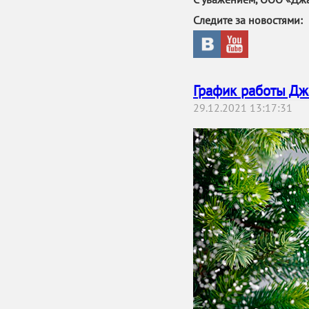
Следите за новостями:
График работы Дж
29.12.2021 13:17:31