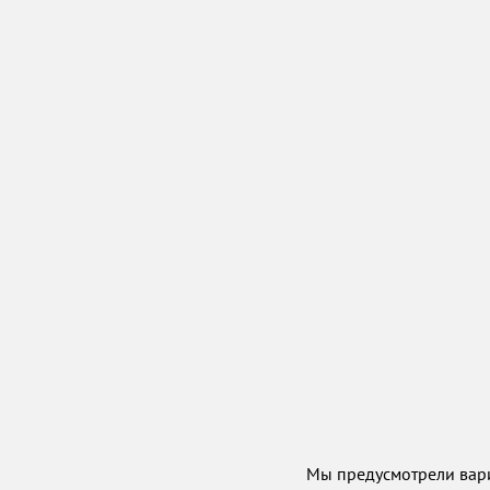
Мы предусмотрели вар