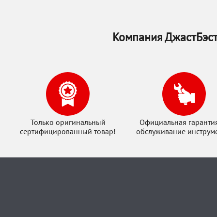
Компания ДжастБэст
Только оригинальный
Официальная гаранти
сертифицированный товар!
обслуживание инструме