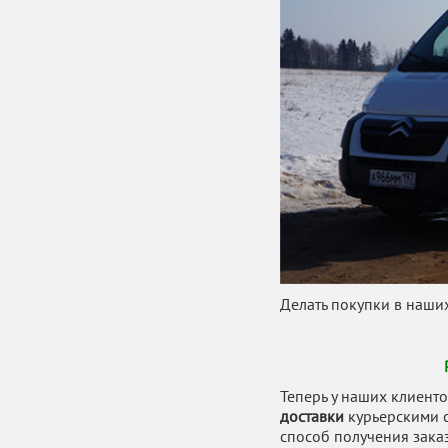
Делать покупки в наши
Теперь у наших клиенто
доставки
курьерскими 
способ получения заказ