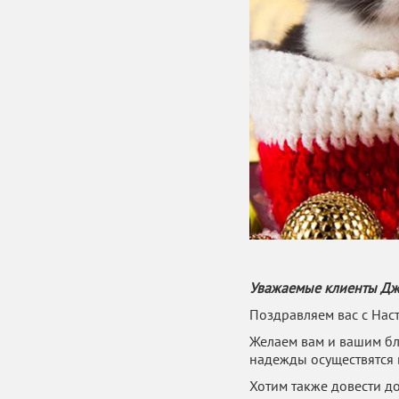
Уважаемые клиенты Джа
Поздравляем вас с На
Желаем вам и вашим бли
надежды осуществятся 
Хотим также довести д