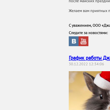
после майских праздни
Желаем вам приятных п
С уважением, ООО «Джа
Следите за новостями:
График работы Дж
30.12.2022 12:34:06