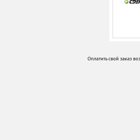
Оплатить свой заказ в