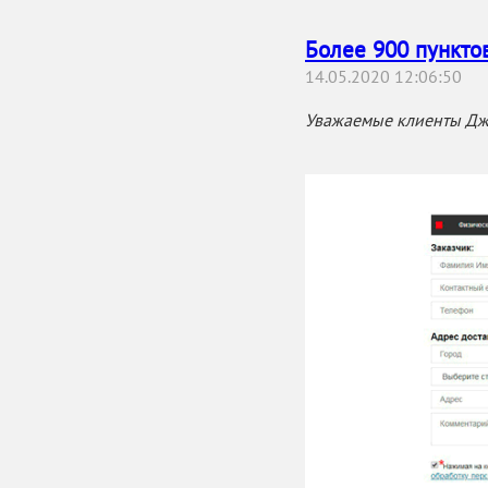
Более 900 пункто
14.05.2020 12:06:50
Уважаемые клиенты Джа