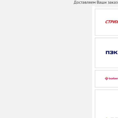
Доставляем Ваши зака