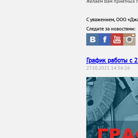
Желаем Вам приятных 
С уважением, ООО «Джа
Следите за новостями:
График работы с 2
27.10.2021 14:56:26