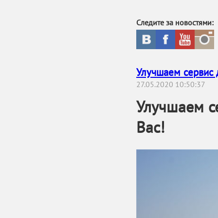
Следите за новостями:
Улучшаем сервис д
27.05.2020 10:50:37
Улучшаем се
Вас!