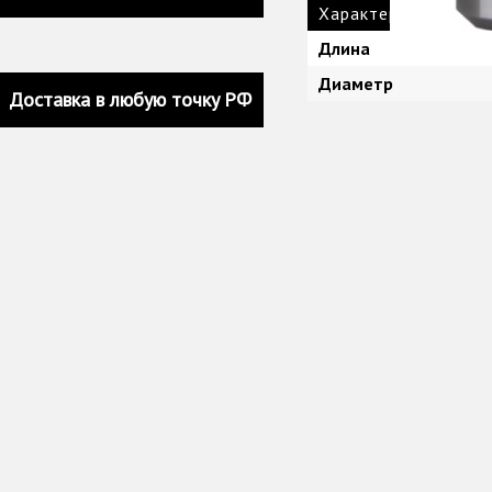
Характеристики
Длина
Диаметр
Доставка в любую точку РФ