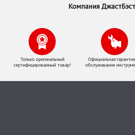
Компания ДжастБэст
Только оригинальный
Официальная гарантия
сертифицированный товар!
обслуживание инструме