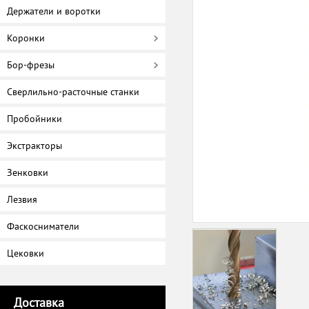
Держатели и воротки
Коронки
Бор-фрезы
Сверлильно-расточные станки
Пробойники
Экстракторы
Зенковки
Лезвия
Фаскосниматели
Цековки
Доставка