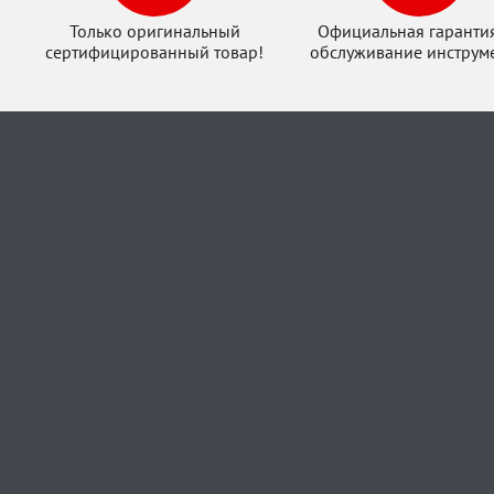
Только оригинальный
Официальная гаранти
сертифицированный товар!
обслуживание инструме