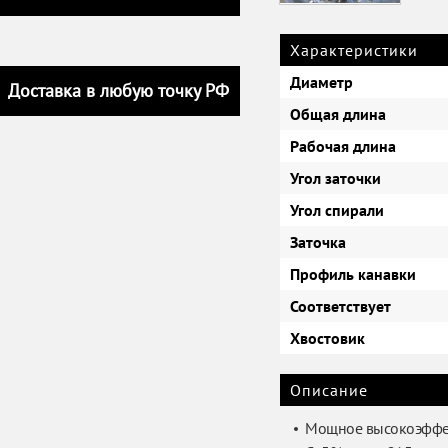
Характеристики
Диаметр
Доставка в любую точку РФ
Общая длина
Рабочая длина
Угол заточки
Угол спирали
Заточка
Профиль канавки
Соответствует
Хвостовик
Описание
Мощное высокоэффек