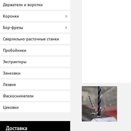
Держатели и воротки
Коронки
Бор-фрезы
Сверлильно-расточные станки
Пробойники
Экстракторы
Зенковки
Лезвия
Фаскосниматели
Цековки
Доставка