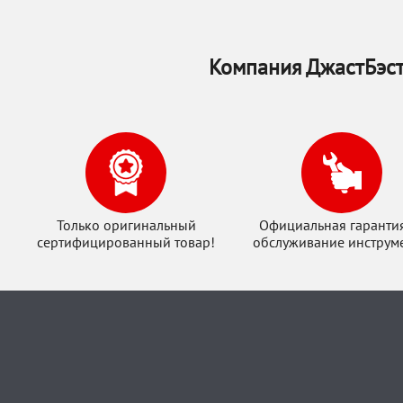
Компания ДжастБэст
Только оригинальный
Официальная гаранти
сертифицированный товар!
обслуживание инструме