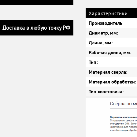
Характеристики
Производитель
Доставка в любую точку РФ
Диаметр, мм:
Длина, мм:
Рабочая длина, мм:
Тип:
Материал сверла:
Материал обработки:
Тип хвостовика: