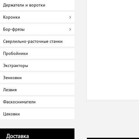
Держатели и воротки
Коронки
Бор-фрезы
Сверлильно-расточные станки
Пробойники
Экстракторы
Зенковки
Лезвия
Фаскосниматели
Цековки
Доставка