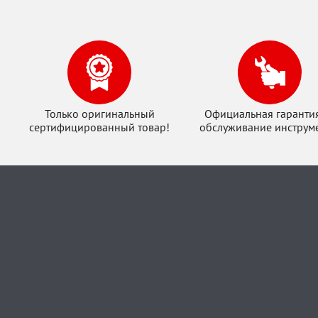
Только оригинальный
Официальная гаранти
сертифицированный товар!
обслуживание инструме