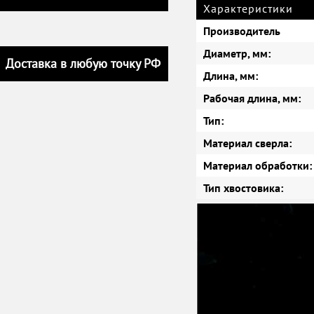
Характеристики
Производитель
Диаметр, мм:
Доставка в любую точку РФ
Длина, мм:
Рабочая длина, мм:
Тип:
Материал сверла:
Материал обработки:
Тип хвостовика: