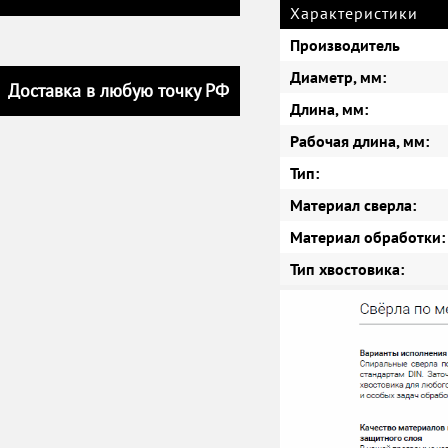
Характеристики
Производитель
Диаметр, мм:
Доставка в любую точку РФ
Длина, мм:
Рабочая длина, мм:
Тип:
Материал сверла:
Материал обработки:
Тип хвостовика: