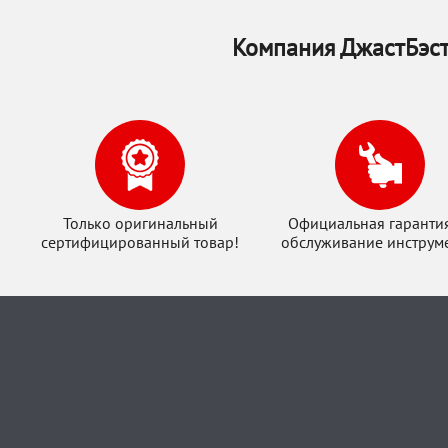
Компания ДжастБэст
Только оригинальный
Официальная гаранти
сертифицированный товар!
обслуживание инструме