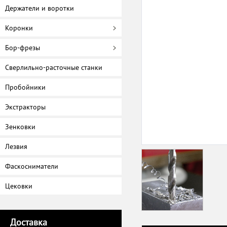
Держатели и воротки
Коронки
Бор-фрезы
Сверлильно-расточные станки
Пробойники
Экстракторы
Зенковки
Лезвия
Фаскосниматели
Цековки
Доставка