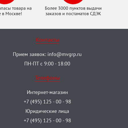
апасы товара на
Более 3000 пунктов выдачи
е в Москве!
заказов и постаматов СДЭК
Контакты
Прием заявок:
info@mvgrp.ru
ПН-ПТ с 9:00 - 18:00
Телефоны
Интернет-магазин
+7 (495) 125 - 00 - 98
Юридические лица
+7 (495) 125 - 00 - 98