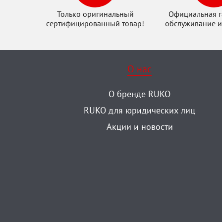
Только оригинальный
Официальная г
сертифицированный товар!
обслуживание и
О нас
О бренде RUKO
RUKO для юридических лиц
Акции и новости