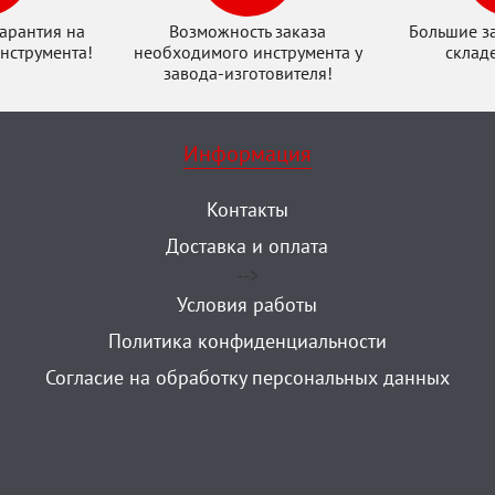
арантия на
Возможность заказа
Большие з
нструмента!
необходимого инструмента у
склад
завода-изготовителя!
Информация
Контакты
Доставка и оплата
-->
Условия работы
Политика конфиденциальности
Согласие на обработку персональных данных