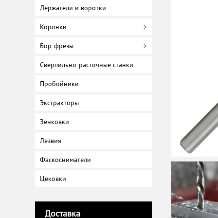
Держатели и воротки
Коронки
Бор-фрезы
Сверлильно-расточные станки
Пробойники
Экстракторы
Зенковки
Лезвия
Фаскосниматели
Цековки
Доставка